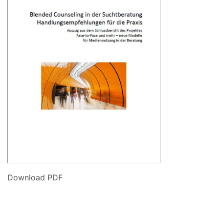
Download PDF