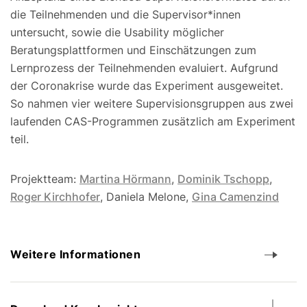
die Teilnehmenden und die Supervisor*innen
untersucht, sowie die Usability möglicher
Beratungsplattformen und Einschätzungen zum
Lernprozess der Teilnehmenden evaluiert. Aufgrund
der Coronakrise wurde das Experiment ausgeweitet.
So nahmen vier weitere Supervisionsgruppen aus zwei
laufenden CAS-Programmen zusätzlich am Experiment
teil.
Projektteam:
Martina Hörmann
,
Dominik Tschopp
,
Roger Kirchhofer
, Daniela Melone,
Gina Camenzind
Weitere Informationen