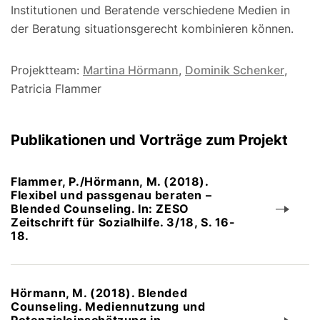
Institutionen und Beratende verschiedene Medien in
der Beratung situationsgerecht kombinieren können.
Projektteam:
Martina Hörmann
,
Dominik Schenker
,
Patricia Flammer
Publikationen und Vorträge zum Projekt
Flammer, P./Hörmann, M. (2018).
Flexibel und passgenau beraten –
Blended Counseling. In: ZESO
Zeitschrift für Sozialhilfe. 3/18, S. 16-
18.
Hörmann, M. (2018). Blended
Counseling. Mediennutzung und