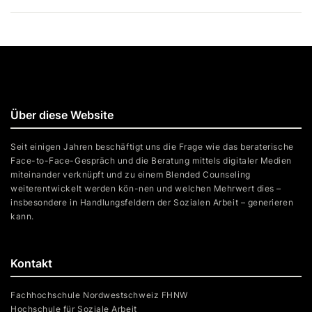
Über diese Website
Seit einigen Jahren beschäftigt uns die Frage wie das beraterische
Face-to-Face-Gespräch und die Beratung mittels digitaler Medien
miteinander verknüpft und zu einem Blended Counseling
weiterentwickelt werden kön-nen und welchen Mehrwert dies –
insbesondere in Handlungsfeldern der Sozialen Arbeit – generieren
kann.
Kontakt
Fachhochschule Nordwestschweiz FHNW
Hochschule für Soziale Arbeit