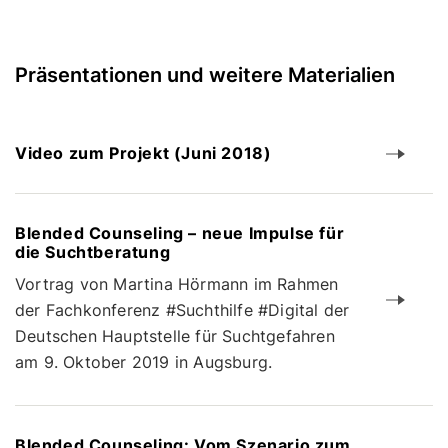
Präsentationen und weitere Materialien
Video zum Projekt (Juni 2018)
Blended Counseling – neue Impulse für
die Suchtberatung
Vortrag von Martina Hörmann im Rahmen
der Fachkonferenz #Suchthilfe #Digital der
Deutschen Hauptstelle für Suchtgefahren
am 9. Oktober 2019 in Augsburg.
Blended Counseling: Vom Szenario zum