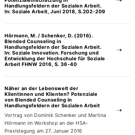
Potenzialeinschätzung in
Handlungsfeldern der Sozialen Arbeit.
In: Soziale Arbeit, Juni 2018, S.202-209
Hörmann, M. / Schenker, D. (2016).
Blended Counseling in
Handlungsfeldern der Sozialen Arbeit.
In: Soziale Innovation. Forschung und
Entwicklung der Hochschule für Soziale
Arbeit FHNW 2016, S. 36-40
Näher an der Lebenswelt der
Klientinnen und Klienten? Potenziale
von Blended Counseling in
Handlungsfeldern der Sozialen Arbeit
Vortrag von Dominik Schenker und Martina
Hörmann im Workshop an der HSA-
Praxistagung am 27. Januar 2016