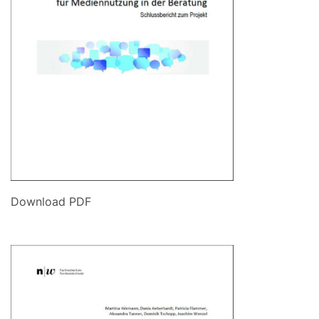
Download PDF