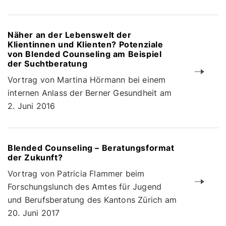
Näher an der Lebenswelt der
Klientinnen und Klienten? Potenziale
von Blended Counseling am Beispiel
der Suchtberatung
Vortrag von Martina Hörmann bei einem
internen Anlass der Berner Gesundheit am
2. Juni 2016
Blended Counseling – Beratungsformat
der Zukunft?
Vortrag von Patricia Flammer beim
Forschungslunch des Amtes für Jugend
und Berufsberatung des Kantons Zürich am
20. Juni 2017