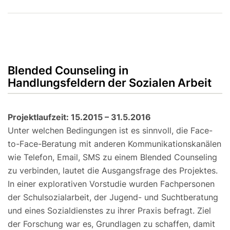
Blended Counseling in
Handlungsfeldern der Sozialen Arbeit
Projektlaufzeit: 15.2015 – 31.5.2016
Unter welchen Bedingungen ist es sinnvoll, die Face-
to-Face-Beratung mit anderen Kommunikationskanälen
wie Telefon, Email, SMS zu einem Blended Counseling
zu verbinden, lautet die Ausgangsfrage des Projektes.
In einer explorativen Vorstudie wurden Fachpersonen
der Schulsozialarbeit, der Jugend- und Suchtberatung
und eines Sozialdienstes zu ihrer Praxis befragt. Ziel
der Forschung war es, Grundlagen zu schaffen, damit