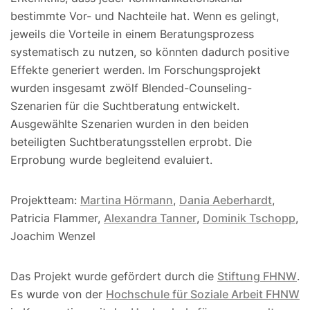
bestimmte Vor- und Nachteile hat. Wenn es gelingt,
jeweils die Vorteile in einem Beratungsprozess
systematisch zu nutzen, so könnten dadurch positive
Effekte generiert werden. Im Forschungsprojekt
wurden insgesamt zwölf Blended-Counseling-
Szenarien für die Suchtberatung entwickelt.
Ausgewählte Szenarien wurden in den beiden
beteiligten Suchtberatungsstellen erprobt. Die
Erprobung wurde begleitend evaluiert.
Projektteam:
Martina Hörmann
,
Dania Aeberhardt
,
Patricia Flammer,
Alexandra Tanner
,
Dominik Tschopp
,
Joachim Wenzel
Das Projekt wurde gefördert durch die
Stiftung FHNW
.
Es wurde von der
Hochschule für Soziale Arbeit FHNW