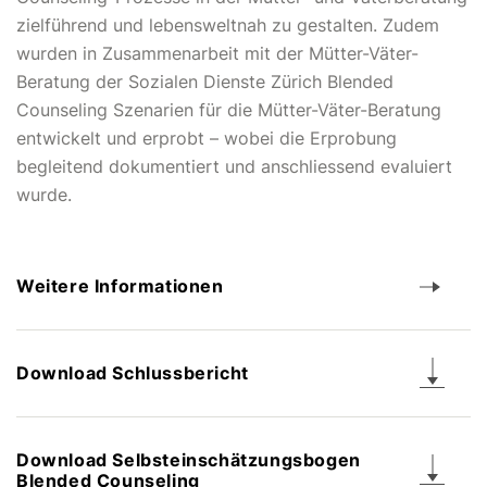
zielführend und lebensweltnah zu gestalten. Zudem
wurden in Zusammenarbeit mit der Mütter-Väter-
Beratung der Sozialen Dienste Zürich Blended
Counseling Szenarien für die Mütter-Väter-Beratung
entwickelt und erprobt – wobei die Erprobung
begleitend dokumentiert und anschliessend evaluiert
wurde.
Weitere Informationen
Download Schlussbericht
Download Selbsteinschätzungsbogen
Blended Counseling