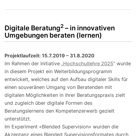
2
Digitale Beratung
– in innovativen
Umgebungen beraten (lernen)
Projektlaufzeit: 15.7.2019 – 31.8.2020
Im Rahmen der Initiative „
Hochschullehre 2025
“ wurde
in diesem Projekt ein Weiterbildungsprogramm
entwickelt, welches auf den Aufbau digitaler Skills für
einen souveränen Umgang von Beratenden mit
digitalen Möglichkeiten in ihrer Beratungspraxis zielt
und zugleich über digitale Formen des
Beratungslernens den Kompetenzerwerb gezielt
unterstützt.
Im Experiment «Blended Supervision» wurden die
Akzeptanz eines Blended Supervisionsformates durch