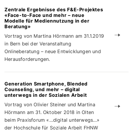
Zentrale Ergebnisse des F&E-Projektes
«Face-to-Face und mehr – neue
Modelle für Mediennutzung in der
Beratung»
Vortrag von Martina Hörmann am 31.1.2019
in Bern bei der Veranstaltung
Onlineberatung – neue Entwicklungen und
Herausforderungen.
Generation Smartphone, Blended
Counseling, und mehr – digital
unterwegs in der Sozialen Arbeit
Vortrag von Olivier Steiner und Martina
Hörmann am 31. Oktober 2018 in Olten
beim Praxisforum «…digital unterwegs…»
der Hochschule für Soziale Arbeit FHNW