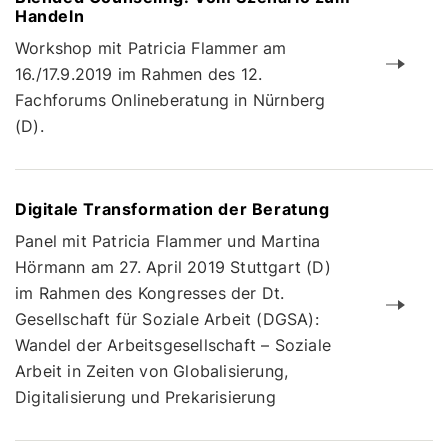
Handeln
Workshop mit Patricia Flammer am
16./17.9.2019 im Rahmen des 12.
Fachforums Onlineberatung in Nürnberg
(D).
Digitale Transformation der Beratung
Panel mit Patricia Flammer und Martina
Hörmann am 27. April 2019 Stuttgart (D)
im Rahmen des Kongresses der Dt.
Gesellschaft für Soziale Arbeit (DGSA):
Wandel der Arbeitsgesellschaft – Soziale
Arbeit in Zeiten von Globalisierung,
Digitalisierung und Prekarisierung