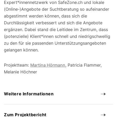
Expert*innennetzwerk von SafeZone.ch und lokale
(Online-)Angebote der Suchtberatung so aufeinander
abgestimmt werden können, dass sich die
Durchlässigkeit verbessert und sich die Angebote
ergänzen. Dabei stand die Leitidee im Zentrum, dass
(potenzielle) Klient*innen schnell und niedrigschwellig
zu den für sie passenden Unterstützungsangeboten
gelangen können.
Projektteam:
Martina Hörmann
, Patricia Flammer,
Melanie Höchner
Weitere Informationen
Zum Projektbericht