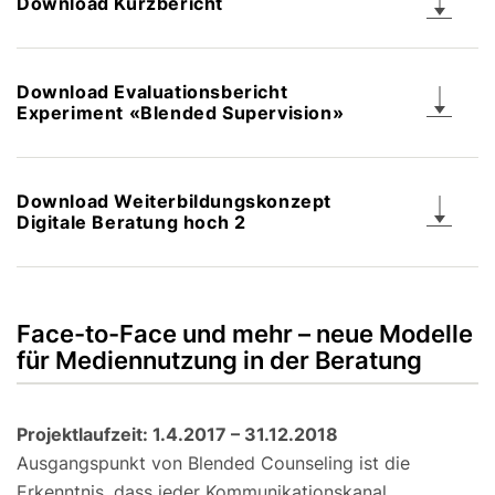
Download Kurzbericht
Download Evaluationsbericht
Experiment «Blended Supervision»
Download Weiterbildungskonzept
Digitale Beratung hoch 2
Face-to-Face und mehr – neue Modelle
für Mediennutzung in der Beratung
Projektlaufzeit: 1.4.2017 – 31.12.2018
Ausgangspunkt von Blended Counseling ist die
Erkenntnis, dass jeder Kommunikationskanal