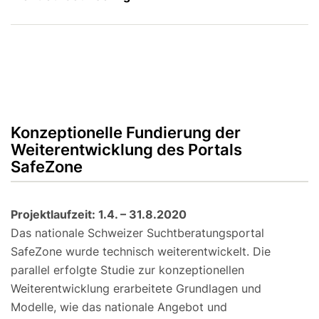
Konzeptionelle Fundierung der
Weiterentwicklung des Portals
SafeZone
Projektlaufzeit: 1.4. – 31.8.2020
Das nationale Schweizer Suchtberatungsportal
SafeZone wurde technisch weiterentwickelt. Die
parallel erfolgte Studie zur konzeptionellen
Weiterentwicklung erarbeitete Grundlagen und
Modelle, wie das nationale Angebot und