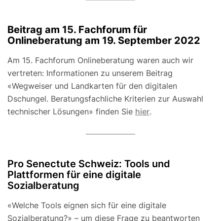
Beitrag am 15. Fachforum für
Onlineberatung am 19. September 2022
Am 15. Fachforum Onlineberatung waren auch wir
vertreten: Informationen zu unserem Beitrag
«Wegweiser und Landkarten für den digitalen
Dschungel. Beratungsfachliche Kriterien zur Auswahl
technischer Lösungen» finden Sie
hier
.
Pro Senectute Schweiz: Tools und
Plattformen für eine digitale
Sozialberatung
«Welche Tools eignen sich für eine digitale
Sozialberatung?» – um diese Frage zu beantworten