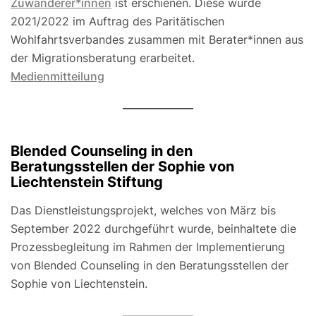
Zuwanderer*innen
ist erschienen. Diese wurde
2021/2022 im Auftrag des Paritätischen
Wohlfahrtsverbandes zusammen mit Berater*innen aus
der Migrationsberatung erarbeitet.
Medienmitteilung
Blended Counseling in den
Beratungsstellen der Sophie von
Liechtenstein Stiftung
Das Dienstleistungsprojekt, welches von März bis
September 2022 durchgeführt wurde, beinhaltete die
Prozessbegleitung im Rahmen der Implementierung
von Blended Counseling in den Beratungsstellen der
Sophie von Liechtenstein.