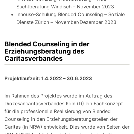
Suchtberatung Windisch – November 2023
Inhouse-Schulung Blended Counseling – Soziale
Dienste Zürich – November/Dezember 2023
Blended Counseling in der
Erziehungsberatung des
Caritasverbandes
Projektlaufzeit: 1.4.2022 – 30.6.2023
Im Rahmen des Projektes wurde im Auftrag des
Diözesancaritasverbandes Köln (D) ein Fachkonzept
für die professionelle Realisierung von Blended
Counseling in den Erziehungsberatungsstellen der
Caritas (in NRW) entwickelt. Dies wurde von Seiten der