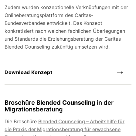
Zudem wurden konzeptionelle Verknüpfungen mit der
Onlineberatungsplattform des Caritas-
Bundesverbandes entwickelt. Das Konzept
konkretisiert nach welchen fachlichen Überlegungen
und Standards die Erziehungsberatung der Caritas
Blended Counseling zukünftig umsetzen wird.
Download Konzept
Broschüre
Blended Counseling
in der
Migrationsberatung
Die Broschüre
Blended Counseling – Arbeitshilfe für
die Praxis der Migrationsberatung für erwachsene