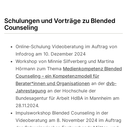
Schulungen und Vorträge zu Blended
Counseling
Online-Schulung Videoberatung im Auftrag von
Infodrog am 10. Dezember 2024
Workshop von Minnie Silfverberg und Martina
Hörmann zum Thema
Medienkompetenz Blended
Counseling – ein Kompetenzmodell für
Berater*innen und Organisationen
an der
dvb-
Jahrestagung
an der Hochschule der
Bundesagentur für Arbeit HdBA in Mannheim am
28.11.2024.
Impulsworkshop Blended Counseling in der
Videoberatung am 8. November 2024 im Auftrag