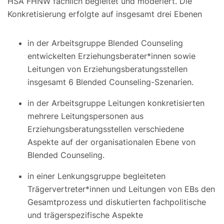
HSA FHNW fachlich begleitet und moderiert. Die
Konkretisierung erfolgte auf insgesamt drei Ebenen
in der Arbeitsgruppe Blended Counseling
entwickelten Erziehungsberater*innen sowie
Leitungen von Erziehungsberatungsstellen
insgesamt 6 Blended Counseling-Szenarien.
in der Arbeitsgruppe Leitungen konkretisierten
mehrere Leitungspersonen aus
Erziehungsberatungsstellen verschiedene
Aspekte auf der organisationalen Ebene von
Blended Counseling.
in einer Lenkungsgruppe begleiteten
Trägervertreter*innen und Leitungen von EBs den
Gesamtprozess und diskutierten fachpolitische
und trägerspezifische Aspekte