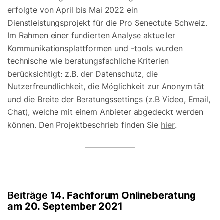
erfolgte von April bis Mai 2022 ein
Dienstleistungsprojekt für die Pro Senectute Schweiz.
Im Rahmen einer fundierten Analyse aktueller
Kommunikationsplattformen und -tools wurden
technische wie beratungsfachliche Kriterien
berücksichtigt: z.B. der Datenschutz, die
Nutzerfreundlichkeit, die Möglichkeit zur Anonymität
und die Breite der Beratungssettings (z.B Video, Email,
Chat), welche mit einem Anbieter abgedeckt werden
können. Den Projektbeschrieb finden Sie
hier
.
Beiträge
14. Fachforum Onlineberatung
am 20. September 2021