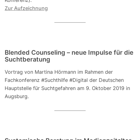
Konferenz).
Zur Aufzeichnung
Blended Counseling – neue Impulse für die
Suchtberatung
Vortrag von Martina Hörmann im Rahmen der
Fachkonferenz #Suchthilfe #Digital der Deutschen
Hauptstelle für Suchtgefahren am 9. Oktober 2019 in
Augsburg.