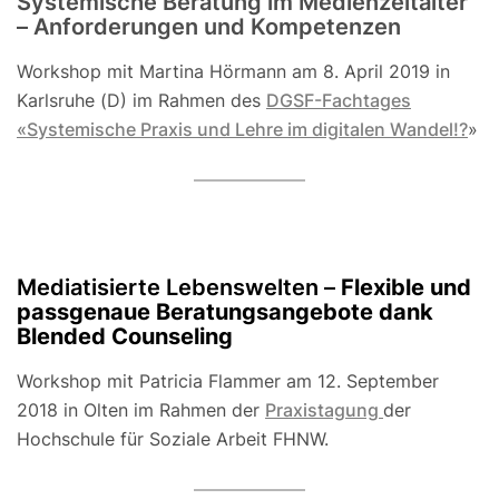
Systemische Beratung im Medienzeitalter
– Anforderungen und Kompetenzen
Workshop mit Martina Hörmann am 8. April 2019 in
Karlsruhe (D) im Rahmen des
DGSF-Fachtages
«Systemische Praxis und Lehre im digitalen Wandel!?
»
Mediatisierte Lebenswelten –
Flexible und
passgenaue Beratungsangebote dank
Blended Counseling
Workshop mit Patricia Flammer am 12. September
2018 in Olten im Rahmen der
Praxistagung
der
Hochschule für Soziale Arbeit FHNW.