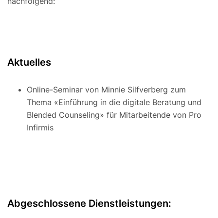
nachfolgend:
Aktuelles
Online-Seminar von Minnie Silfverberg zum
Thema «Einführung in die digitale Beratung und
Blended Counseling» für Mitarbeitende von Pro
Infirmis
Abgeschlossene Dienstleistungen: