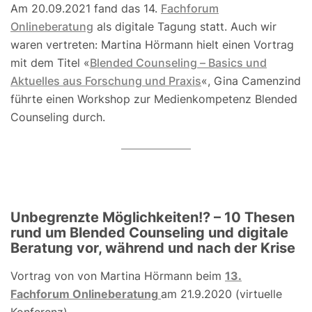
Am 20.09.2021 fand das 14.
Fachforum
Onlineberatung
als digitale Tagung statt. Auch wir
waren vertreten: Martina Hörmann hielt einen Vortrag
mit dem Titel «
Blended Counseling – Basics und
Aktuelles aus Forschung und Praxis
«, Gina Camenzind
führte einen Workshop zur Medienkompetenz Blended
Counseling durch.
Unbegrenzte Möglichkeiten!? – 10 Thesen
rund um Blended Counseling und digitale
Beratung vor, während und nach der Krise
Vortrag von von Martina Hörmann beim
13.
Fachforum Onlineberatung
am 21.9.2020 (virtuelle