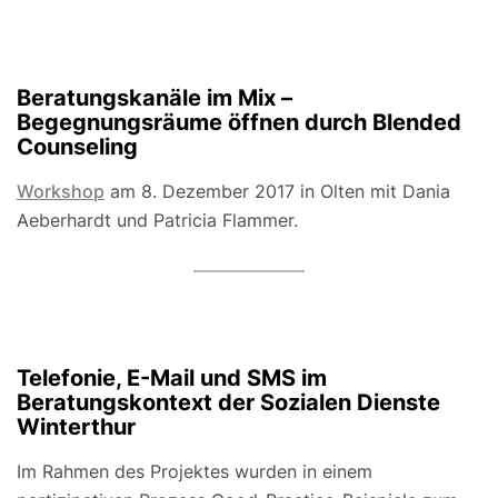
Beratungskanäle im Mix –
Begegnungsräume öffnen durch Blended
Counseling
Workshop
am 8. Dezember 2017 in Olten mit Dania
Aeberhardt und Patricia Flammer.
Telefonie, E-Mail und SMS im
Beratungskontext der Sozialen Dienste
Winterthur
Im Rahmen des Projektes wurden in einem